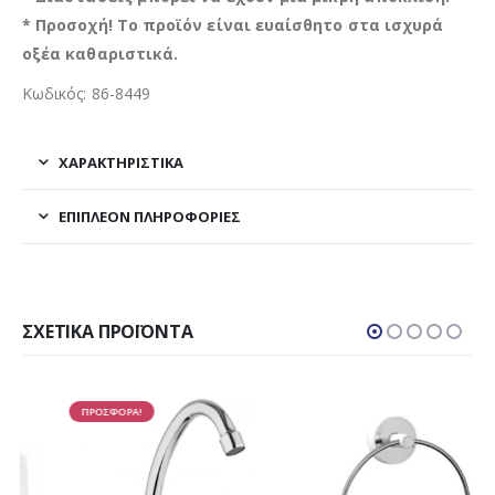
* Προσοχή! Το προϊόν είναι ευαίσθητο στα ισχυρά
οξέα καθαριστικά.
Κωδικός: 86-8449
ΧΑΡΑΚΤΗΡΙΣΤΙΚΑ
ΕΠΙΠΛΈΟΝ ΠΛΗΡΟΦΟΡΊΕΣ
ΣΧΕΤΙΚΆ ΠΡΟΪΌΝΤΑ
ΠΡΟΣΦΟΡΑ!