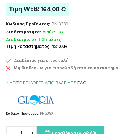
Τιμή WEB:
164,00
€
Κωδικός Προϊόντος:
PNI3380
Διαθεσιμότητα:
Διαθέσιμο
Διαθέσιμο: σε 1-3 ημέρες
Τιμή καταστήματος: 181,00€
Διαθέσιμο για αποστολή
Μη διαθέσιμο για παραλαβή από το κατάστημα
* ΔΕΙΤΕ ΕΠΙΛΟΓΕΣ ΑΠΟ ΒΑΛΒΙΔΕΣ
ΕΔΩ
Κωδικός Προϊόντος:
PNI3380
Προσθήκη στο καλάθι