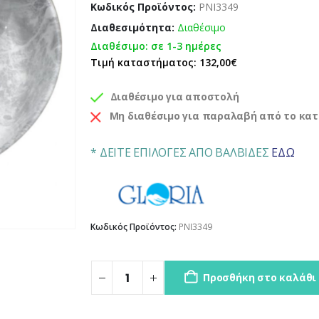
Κωδικός Προϊόντος:
PNI3349
Διαθεσιμότητα:
Διαθέσιμο
Διαθέσιμο: σε 1-3 ημέρες
Τιμή καταστήματος: 132,00€
Διαθέσιμο για αποστολή
Μη διαθέσιμο για παραλαβή από το κα
* ΔΕΙΤΕ ΕΠΙΛΟΓΕΣ ΑΠΟ ΒΑΛΒΙΔΕΣ
ΕΔΩ
Κωδικός Προϊόντος:
PNI3349
Προσθήκη στο καλάθι