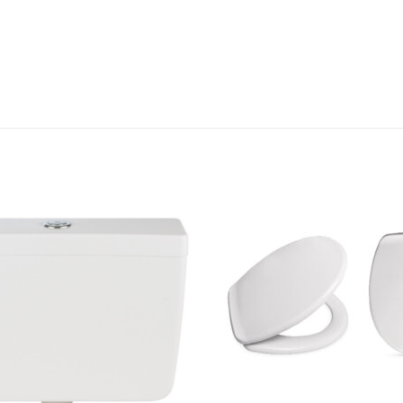
ΕΞΑΝΤΛΗΜΈΝΟ