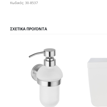
Κωδικός: 30-8537
ΣΧΕΤΙΚΆ ΠΡΟΪΌΝΤΑ