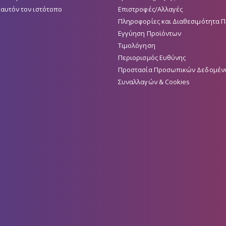
 αυτόν τον ιστότοπο
Επιστροφές/Αλλαγές
Πληροφορίες και Διαθεσιμότητα 
Εγγύηση Προϊόντων
Τιμολόγηση
Περιορισμός Ευθύνης
Προστασία Προσωπικών Δεδομέν
Συναλλαγών & Cookies