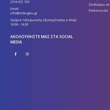
2316 072 720
Σύνδεσμοι σε
Email:
Επικοινωνία
info@istikoglou.gr
Ωράριο τηλεφωνικής εξυπηρέτησης e-shop:
10:00 - 14:30
ΑΚΟΛΟΥΘΉΣΤΕ ΜΑΣ ΣΤΑ SOCIAL
MEDIA