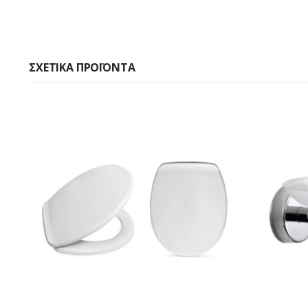
ΣΧΕΤΙΚΆ ΠΡΟΪΌΝΤΑ