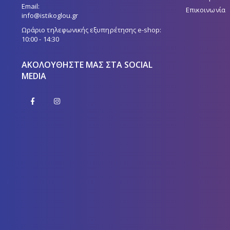
Email:
Επικοινωνία
info@istikoglou.gr
Ωράριο τηλεφωνικής εξυπηρέτησης e-shop:
10:00 - 14:30
ΑΚΟΛΟΥΘΉΣΤΕ ΜΑΣ ΣΤΑ SOCIAL
MEDIA