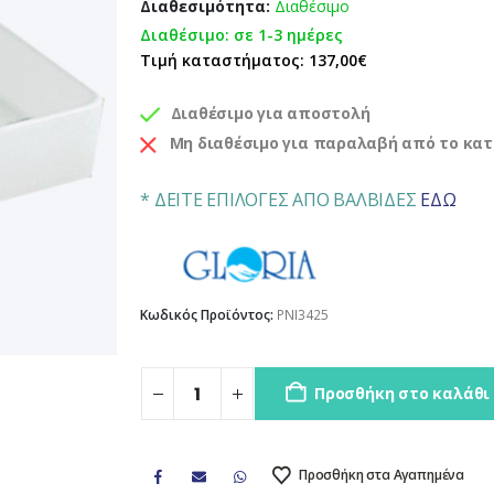
Διαθεσιμότητα:
Διαθέσιμο
Διαθέσιμο: σε 1-3 ημέρες
Τιμή καταστήματος: 137,00€
Διαθέσιμο για αποστολή
Μη διαθέσιμο για παραλαβή από το κα
* ΔΕΙΤΕ ΕΠΙΛΟΓΕΣ ΑΠΟ ΒΑΛΒΙΔΕΣ
ΕΔΩ
Κωδικός Προϊόντος:
PNI3425
Προσθήκη στο καλάθι
Προσθήκη στα Αγαπημένα