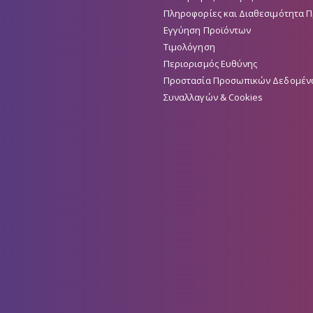
Πληροφορίες και Διαθεσιμότητα 
Εγγύηση Προϊόντων
Τιμολόγηση
Περιορισμός Ευθύνης
Προστασία Προσωπικών Δεδομέν
Συναλλαγών & Cookies