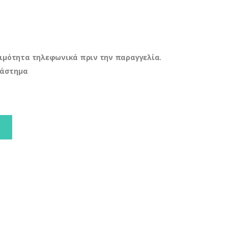
ιμότητα τηλεφωνικά πριν την παραγγελία.
τάστημα