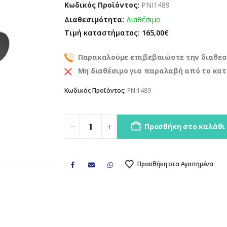
Κωδικός Προϊόντος:
PNI1489
Διαθεσιμότητα:
Διαθέσιμο
Τιμή καταστήματος: 165,00€
Παρακαλούμε επιβεβαιώστε την διαθεσ
Μη διαθέσιμο για παραλαβή από το κα
Κωδικός Προϊόντος:
PNI1489
Προσθήκη στο καλάθι
Προσθήκη στα Αγαπημένα