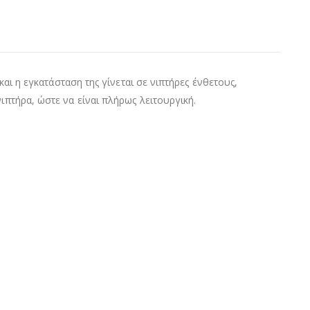
και η εγκατάσταση της γίνεται σε νιπτήρες ένθετους,
ιπτήρα, ώστε να είναι πλήρως λειτουργική.