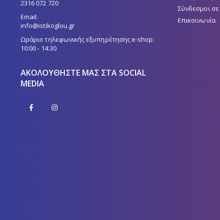
2316 072 720
Σύνδεσμοι σε
Email:
Επικοινωνία
info@istikoglou.gr
Ωράριο τηλεφωνικής εξυπηρέτησης e-shop:
10:00 - 14:30
ΑΚΟΛΟΥΘΉΣΤΕ ΜΑΣ ΣΤΑ SOCIAL
MEDIA