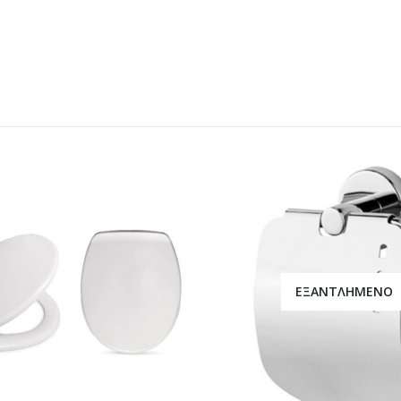
ΕΞΑΝΤΛΗΜΈΝΟ