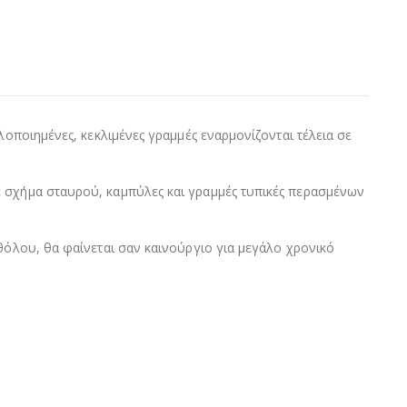
λοποιημένες, κεκλιμένες γραμμές εναρμονίζονται τέλεια σε
ε σχήμα σταυρού, καμπύλες και γραμμές τυπικές περασμένων
θόλου, θα φαίνεται σαν καινούργιο για μεγάλο χρονικό