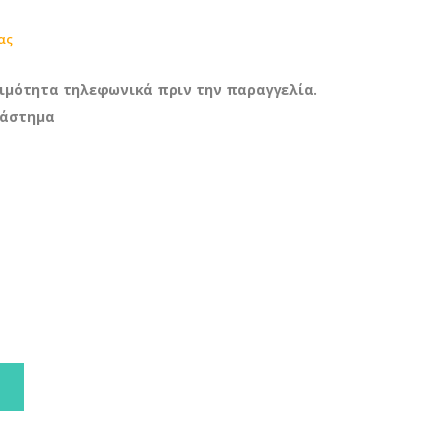
ας
ιμότητα τηλεφωνικά πριν την παραγγελία.
τάστημα