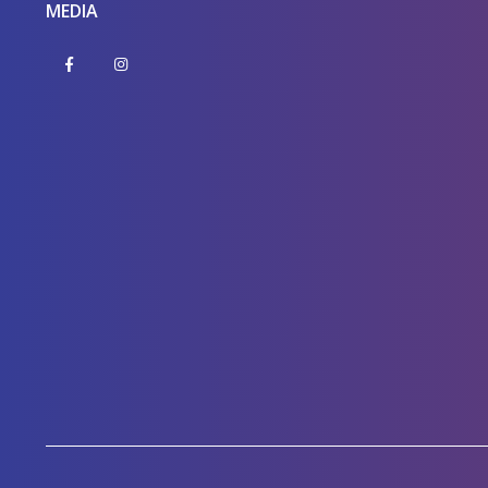
MEDIA