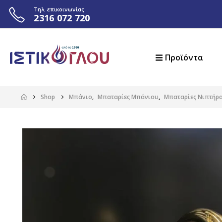
Τηλ. επικοινωνίας
2316 072 720
Προϊόντα
Shop
Μπάνιο
,
Μπαταρίες Μπάνιου
,
Μπαταρίες Νιπτήρ