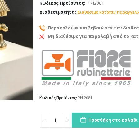
Κωδικός Προϊόντος:
PNI2081
Διαθεσιμότητα:
Διαθέσιμο κατόπιν παραγγελί
Παρακαλούμε επιβεβαιώστε την διαθεσ
Μη διαθέσιμο για παραλαβή από το κα
Κωδικός Προϊόντος:
PNI2081
Προσθήκη στο καλάθι