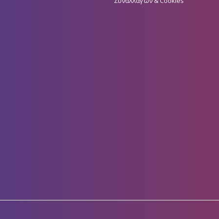
Συναλλαγών & Cookies