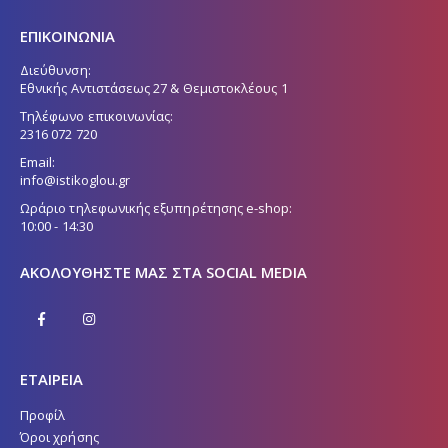
ΕΠΙΚΟΙΝΩΝΙΑ
Διεύθυνση:
Εθνικής Αντιστάσεως 27 & Θεμιστοκλέους 1
Τηλέφωνο επικοινωνίας:
2316 072 720
Email:
info@istikoglou.gr
Ωράριο τηλεφωνικής εξυπηρέτησης e-shop:
10:00 - 14:30
ΑΚΟΛΟΥΘΉΣΤΕ ΜΑΣ ΣΤΑ SOCIAL MEDIA
ΕΤΑΙΡΕΙΑ
Προφίλ
Όροι χρήσης