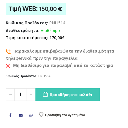
Τιμή WEB:
150,00
€
Κωδικός Προϊόντος:
PNI1514
Διαθεσιμότητα:
Διαθέσιμο
Τιμή καταστήματος: 170,00€
Παρακαλούμε επιβεβαιώστε την διαθεσιμότητα
τηλεφωνικά πριν την παραγγελία.
Μη διαθέσιμο για παραλαβή από το κατάστημα
Κωδικός Προϊόντος:
PNI1514
Προσθήκη στο καλάθι
Προσθήκη στα Αγαπημένα