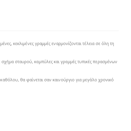
μένες, κεκλιμένες γραμμές εναρμονίζονται τέλεια σε όλη τη
ε σχήμα σταυρού, καμπύλες και γραμμές τυπικές περασμένων
 καθόλου, θα φαίνεται σαν καινούργιο για μεγάλο χρονικό