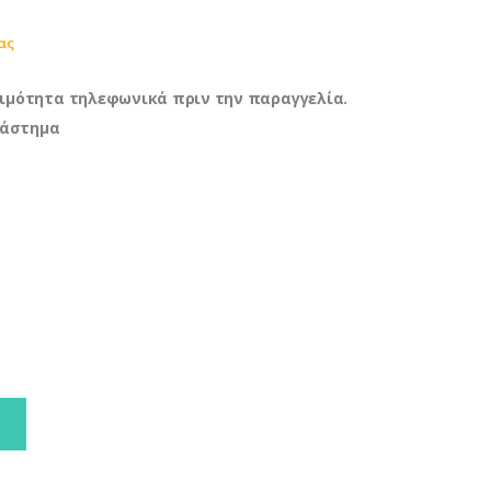
ας
ιμότητα τηλεφωνικά πριν την παραγγελία.
τάστημα