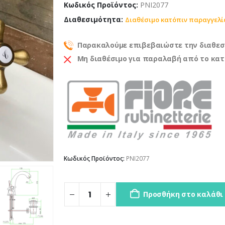
Κωδικός Προϊόντος:
PNI2077
Διαθεσιμότητα:
Διαθέσιμο κατόπιν παραγγελί
Παρακαλούμε επιβεβαιώστε την διαθεσ
Μη διαθέσιμο για παραλαβή από το κα
Κωδικός Προϊόντος:
PNI2077
Προσθήκη στο καλάθι