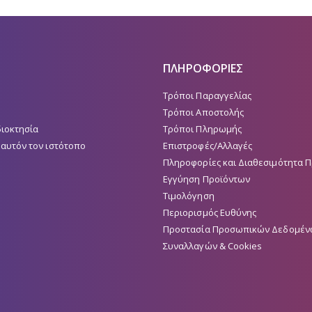
ΠΛΗΡΟΦΟΡΙΕΣ
Τρόποι Παραγγελίας
Τρόποι Αποστολής
διοκτησία
Τρόποι Πληρωμής
 αυτόν τον ιστότοπο
Επιστροφές/Αλλαγές
Πληροφορίες και Διαθεσιμότητα 
Εγγύηση Προϊόντων
Τιμολόγηση
Περιορισμός Ευθύνης
Προστασία Προσωπικών Δεδομέν
Συναλλαγών & Cookies