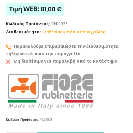
Τιμή WEB:
81,00
€
Κωδικός Προϊόντος:
PNI2073
Διαθεσιμότητα:
Διαθέσιμο κατόπιν παραγγελίας
Παρακαλούμε επιβεβαιώστε την διαθεσιμότητα
τηλεφωνικά πριν την παραγγελία.
Μη διαθέσιμο για παραλαβή από το κατάστημα
Κωδικός Προϊόντος:
PNI2073