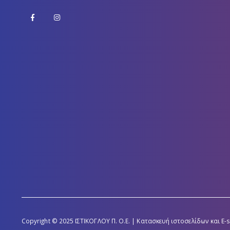
Copyright © 2025 ΙΣΤΙΚΟΓΛΟΥ Π. Ο.Ε. | Κατασκευή ιστοσελίδων και E