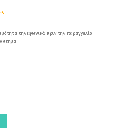
ας
ιμότητα τηλεφωνικά πριν την παραγγελία.
τάστημα