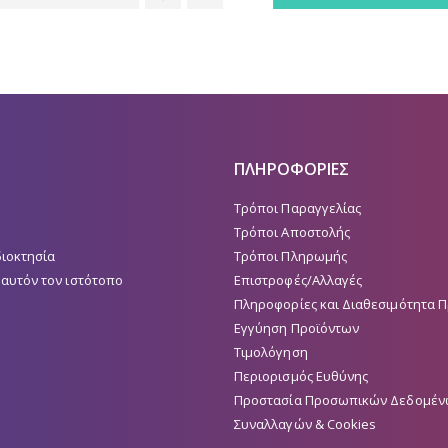
ΠΛΗΡΟΦΟΡΙΕΣ
Τρόποι Παραγγελίας
Τρόποι Αποστολής
διοκτησία
Τρόποι Πληρωμής
 αυτόν τον ιστότοπο
Επιστροφές/Αλλαγές
Πληροφορίες και Διαθεσιμότητα 
Εγγύηση Προϊόντων
Τιμολόγηση
Περιορισμός Ευθύνης
Προστασία Προσωπικών Δεδομέν
Συναλλαγών & Cookies