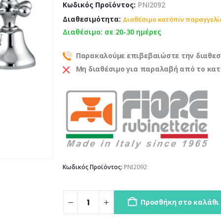
Κωδικός Προϊόντος:
PNI2092
Διαθεσιμότητα:
Διαθέσιμο κατόπιν παραγγελί
Διαθέσιμο: σε 20-30 ημέρες
Παρακαλούμε επιβεβαιώστε την διαθεσ
Μη διαθέσιμο για παραλαβή από το κα
Κωδικός Προϊόντος:
PNI2092
Προσθήκη στο καλάθι