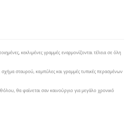
οιημένες, κεκλιμένες γραμμές εναρμονίζονται τέλεια σε όλη
ε σχήμα σταυρού, καμπύλες και γραμμές τυπικές περασμένων
αθόλου, θα φαίνεται σαν καινούργιο για μεγάλο χρονικό