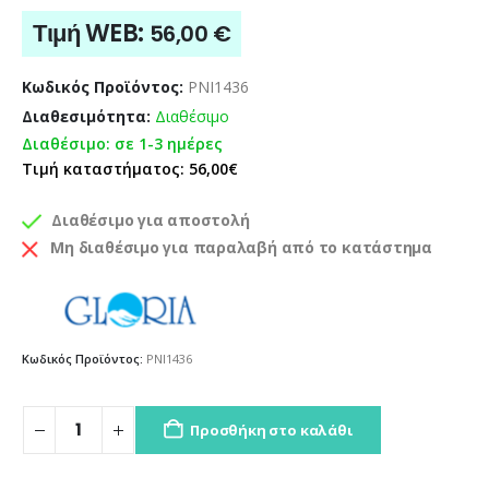
Τιμή WEB:
56,00
€
Κωδικός Προϊόντος:
PNI1436
Διαθεσιμότητα:
Διαθέσιμο
Διαθέσιμο: σε 1-3 ημέρες
Τιμή καταστήματος: 56,00€
Διαθέσιμο για αποστολή
Μη διαθέσιμο για παραλαβή από το κατάστημα
Κωδικός Προϊόντος:
PNI1436
Προσθήκη στο καλάθι