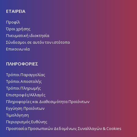
ΕΤΑΙΡΕΙΑ
Προφίλ
Όροι χρήσης
Πνευματική ιδιοκτησία
Σύνδεσμοι σε αυτόν τον ιστότοπο
Επικοινωνία
ΠΛΗΡΟΦΟΡΙΕΣ
Τρόποι Παραγγελίας
Τρόποι Αποστολής
Τρόποι Πληρωμής
Επιστροφές/Αλλαγές
Πληροφορίες και Διαθεσιμότητα Προϊόντων
Εγγύηση Προϊόντων
Τιμολόγηση
Περιορισμός Ευθύνης
Προστασία Προσωπικών Δεδομένων, Συναλλαγών & Cookies