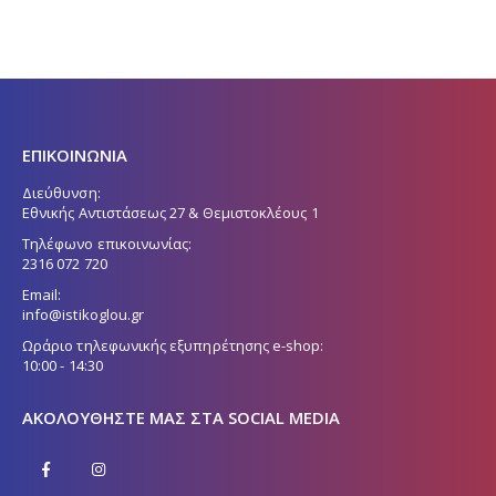
ΕΠΙΚΟΙΝΩΝΙΑ
Διεύθυνση:
Εθνικής Αντιστάσεως 27 & Θεμιστοκλέους 1
Τηλέφωνο επικοινωνίας:
2316 072 720
Email:
info@istikoglou.gr
Ωράριο τηλεφωνικής εξυπηρέτησης e-shop:
10:00 - 14:30
ΑΚΟΛΟΥΘΉΣΤΕ ΜΑΣ ΣΤΑ SOCIAL MEDIA