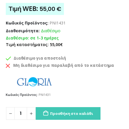
Τιμή WEB:
55,00
€
Κωδικός Προϊόντος:
PNI1431
Διαθεσιμότητα:
Διαθέσιμο
Διαθέσιμο: σε 1-3 ημέρες
Τιμή καταστήματος: 55,00€
Διαθέσιμο για αποστολή
Μη διαθέσιμο για παραλαβή από το κατάστημα
Κωδικός Προϊόντος:
PNI1431
Προσθήκη στο καλάθι