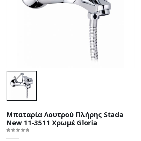
Μπαταρία Λουτρού Πλήρης Stada
New 11-3511 Χρωμέ Gloria
0
out of 5