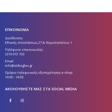
ΕΠΙΚΟΙΝΩΝΙΑ
Διεύθυνση:
Εθνικής Αντιστάσεως 27 & Θεμιστοκλέους 1
Τηλέφωνο επικοινωνίας:
2316 072 720
Email:
info@istikoglou.gr
Ωράριο τηλεφωνικής εξυπηρέτησης e-shop:
10:00 - 14:30
ΑΚΟΛΟΥΘΉΣΤΕ ΜΑΣ ΣΤΑ SOCIAL MEDIA