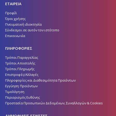
ΕΤΑΙΡΕΙΑ
Προφίλ
Όροι χρήσης
Πνευματική ιδιοκτησία
Σύνδεσμοι σε αυτόν τον ιστότοπο
Επικοινωνία
ΠΛΗΡΟΦΟΡΙΕΣ
Τρόποι Παραγγελίας
Τρόποι Αποστολής
Τρόποι Πληρωμής
Επιστροφές/Αλλαγές
Πληροφορίες και Διαθεσιμότητα Προϊόντων
Εγγύηση Προϊόντων
Τιμολόγηση
Περιορισμός Ευθύνης
Προστασία Προσωπικών Δεδομένων, Συναλλαγών & Cookies
ΔΗΜΟΦΙΛΕΙΣ ΕΤΙΚΕΤΕΣ