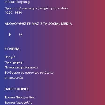
info@istikoglou.gr
Ωράριο τηλεφωνικής εξυπηρέτησης e-shop:
10:00 - 14:30
ΑΚΟΛΟΥΘΉΣΤΕ ΜΑΣ ΣΤΑ SOCIAL MEDIA
ΕΤΑΙΡΕΙΑ
Προφίλ
Όροι χρήσης
Πνευματική ιδιοκτησία
Σύνδεσμοι σε αυτόν τον ιστότοπο
Επικοινωνία
ΠΛΗΡΟΦΟΡΙΕΣ
Τρόποι Παραγγελίας
Τρόποι Αποστολής