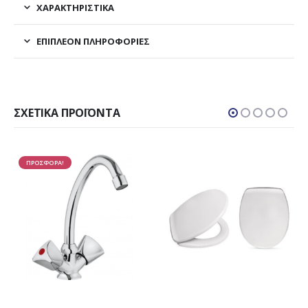
ΧΑΡΑΚΤΗΡΙΣΤΙΚΑ
ΕΠΙΠΛΈΟΝ ΠΛΗΡΟΦΟΡΊΕΣ
ΣΧΕΤΙΚΆ ΠΡΟΪΌΝΤΑ
ΠΡΟΣΦΟΡΑ!