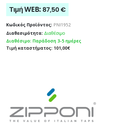
Τιμή WEB:
87,50
€
Κωδικός Προϊόντος:
PNI1952
Διαθεσιμότητα:
Διαθέσιμο
Διαθέσιμο: Παράδοση 3-5 ημέρες
Τιμή καταστήματος: 101,00€