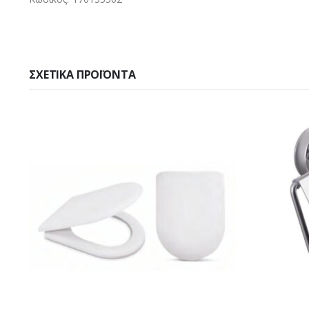
ΣΧΕΤΙΚΆ ΠΡΟΪΌΝΤΑ