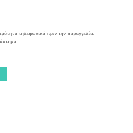
ιμότητα τηλεφωνικά πριν την παραγγελία.
τάστημα