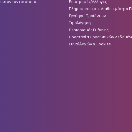
 αυτόν τον ιστότοπο
Επιστροφές/Αλλαγές
Πληροφορίες και Διαθεσιμότητα 
Εγγύηση Προϊόντων
Τιμολόγηση
Περιορισμός Ευθύνης
Προστασία Προσωπικών Δεδομέν
Συναλλαγών & Cookies