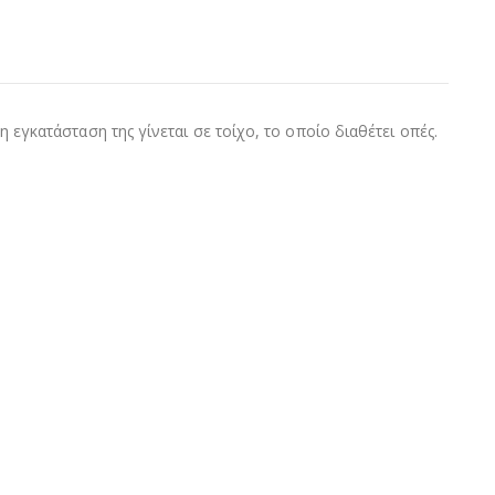
η εγκατάσταση της γίνεται σε τοίχο, το οποίο διαθέτει οπές.