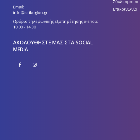
Σύνδεσμοι σε
Email:
Επικοινωνία
info@istikoglou.gr
Ωράριο τηλεφωνικής εξυπηρέτησης e-shop:
10:00 - 14:30
ΑΚΟΛΟΥΘΉΣΤΕ ΜΑΣ ΣΤΑ SOCIAL
MEDIA