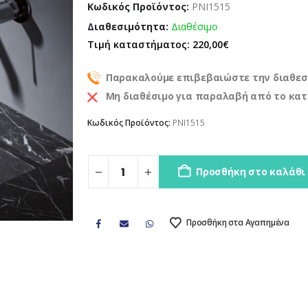
Κωδικός Προϊόντος:
PNI1515
Διαθεσιμότητα:
Διαθέσιμο
Τιμή καταστήματος: 220,00€
Παρακαλούμε επιβεβαιώστε την διαθεσ
Μη διαθέσιμο για παραλαβή από το κα
Κωδικός Προϊόντος:
PNI1515
Προσθήκη στο καλάθι
Προσθήκη στα Αγαπημένα