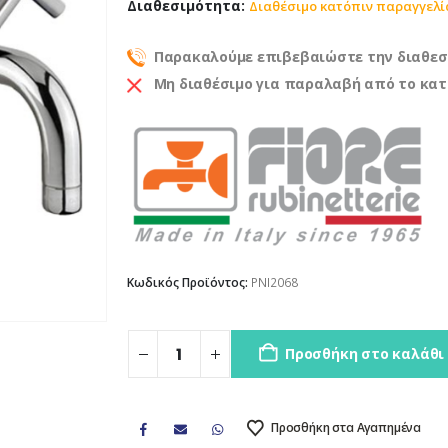
Διαθεσιμότητα:
Διαθέσιμο κατόπιν παραγγελί
Παρακαλούμε επιβεβαιώστε την διαθεσ
Μη διαθέσιμο για παραλαβή από το κα
Κωδικός Προϊόντος:
PNI2068
Προσθήκη στο καλάθι
Προσθήκη στα Αγαπημένα