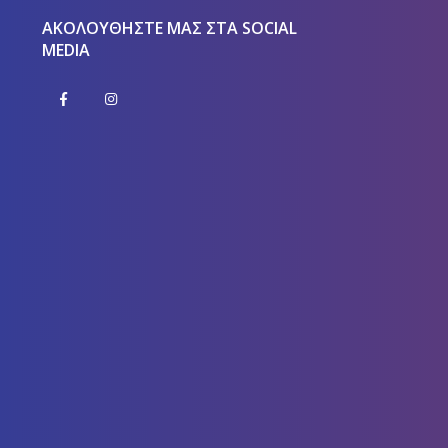
ΑΚΟΛΟΥΘΉΣΤΕ ΜΑΣ ΣΤΑ SOCIAL
MEDIA