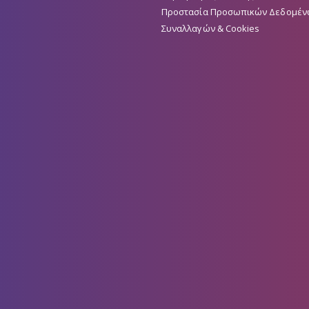
Προστασία Προσωπικών Δεδομέν
Συναλλαγών & Cookies