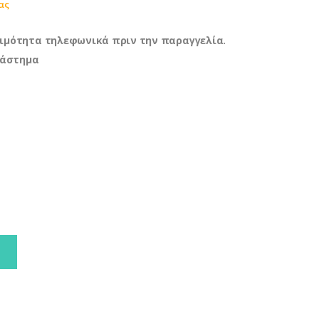
ας
ιμότητα τηλεφωνικά πριν την παραγγελία.
τάστημα