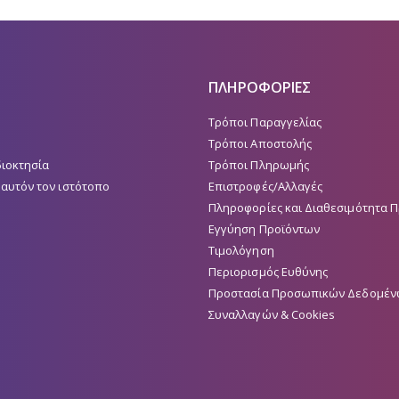
ΠΛΗΡΟΦΟΡΙΕΣ
Τρόποι Παραγγελίας
Τρόποι Αποστολής
διοκτησία
Τρόποι Πληρωμής
 αυτόν τον ιστότοπο
Επιστροφές/Αλλαγές
Πληροφορίες και Διαθεσιμότητα 
Εγγύηση Προϊόντων
Τιμολόγηση
Περιορισμός Ευθύνης
Προστασία Προσωπικών Δεδομέν
Συναλλαγών & Cookies