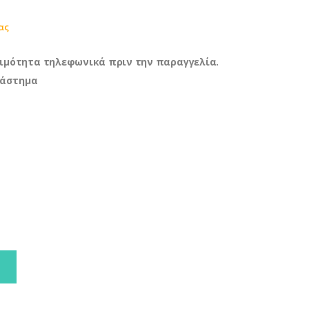
ας
ιμότητα τηλεφωνικά πριν την παραγγελία.
τάστημα