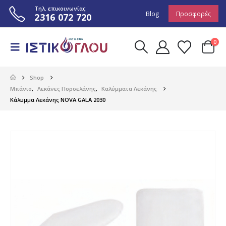
Τηλ. επικοινωνίας
Blog
Προσφορές
2316 072 720
0
Shop
Μπάνιο
,
Λεκάνες Πορσελάνης
,
Καλύμματα Λεκάνης
Κάλυμμα Λεκάνης NOVA GALA 2030