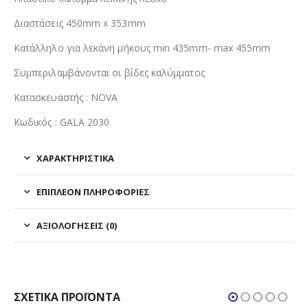
Διαστάσεις 450mm x 353mm
Κατάλληλο για λεκάνη μήκους min 435mm- max 455mm
Συμπεριλαμβάνονται οι βίδες καλύμματος
Κατασκευαστής : NOVA
Κωδικός : GALA 2030
ΧΑΡΑΚΤΗΡΙΣΤΙΚΑ
ΕΠΙΠΛΈΟΝ ΠΛΗΡΟΦΟΡΊΕΣ
ΑΞΙΟΛΟΓΉΣΕΙΣ (0)
ΣΧΕΤΙΚΆ ΠΡΟΪΌΝΤΑ