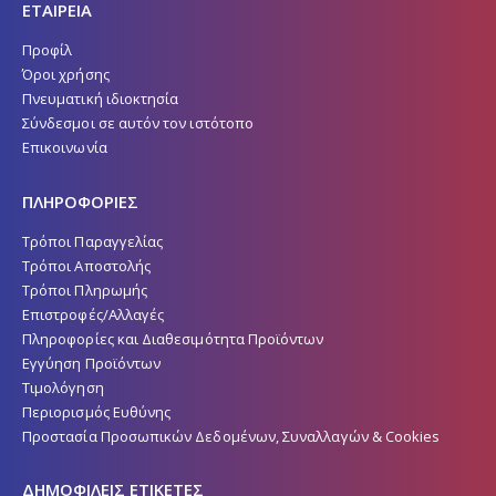
ΕΤΑΙΡΕΙΑ
Προφίλ
Όροι χρήσης
Πνευματική ιδιοκτησία
Σύνδεσμοι σε αυτόν τον ιστότοπο
Επικοινωνία
ΠΛΗΡΟΦΟΡΙΕΣ
Τρόποι Παραγγελίας
Τρόποι Αποστολής
Τρόποι Πληρωμής
Επιστροφές/Αλλαγές
Πληροφορίες και Διαθεσιμότητα Προϊόντων
Εγγύηση Προϊόντων
Τιμολόγηση
Περιορισμός Ευθύνης
Προστασία Προσωπικών Δεδομένων, Συναλλαγών & Cookies
ΔΗΜΟΦΙΛΕΙΣ ΕΤΙΚΕΤΕΣ