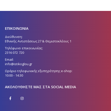
ΕΠΙΚΟΙΝΩΝΙΑ
Διεύθυνση:
Εθνικής Αντιστάσεως 27 & Θεμιστοκλέους 1
Τηλέφωνο επικοινωνίας:
2316 072 720
Email:
info@istikoglou.gr
Ωράριο τηλεφωνικής εξυπηρέτησης e-shop:
10:00 - 14:30
ΑΚΟΛΟΥΘΉΣΤΕ ΜΑΣ ΣΤΑ SOCIAL MEDIA