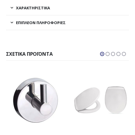
ΧΑΡΑΚΤΗΡΙΣΤΙΚΑ
ΕΠΙΠΛΈΟΝ ΠΛΗΡΟΦΟΡΊΕΣ
ΣΧΕΤΙΚΆ ΠΡΟΪΌΝΤΑ