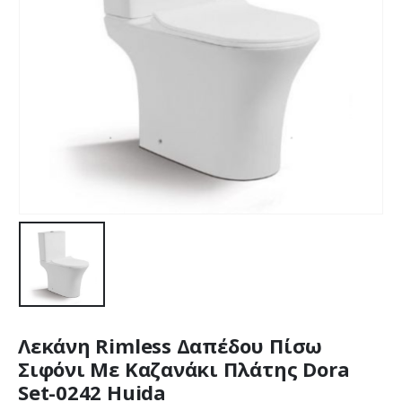
Λεκάνη Rimless Δαπέδου Πίσω
Σιφόνι Με Καζανάκι Πλάτης Dora
Set-0242 Huida