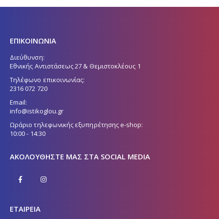
ΕΠΙΚΟΙΝΩΝΙΑ
Διεύθυνση:
Εθνικής Αντιστάσεως 27 & Θεμιστοκλέους 1
Τηλέφωνο επικοινωνίας:
2316 072 720
Email:
info@istikoglou.gr
Ωράριο τηλεφωνικής εξυπηρέτησης e-shop:
10:00 - 14:30
ΑΚΟΛΟΥΘΉΣΤΕ ΜΑΣ ΣΤΑ SOCIAL MEDIA
ΕΤΑΙΡΕΙΑ