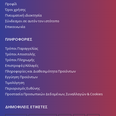
Προφίλ
Όροι χρήσης
Πνευματική ιδιοκτησία
Σύνδεσμοι σε αυτόν τον ιστότοπο
Επικοινωνία
ΠΛΗΡΟΦΟΡΙΕΣ
Τρόποι Παραγγελίας
Τρόποι Αποστολής
Τρόποι Πληρωμής
Επιστροφές/Αλλαγές
Πληροφορίες και Διαθεσιμότητα Προϊόντων
Εγγύηση Προϊόντων
Τιμολόγηση
Περιορισμός Ευθύνης
Προστασία Προσωπικών Δεδομένων, Συναλλαγών & Cookies
ΔΗΜΟΦΙΛΕΙΣ ΕΤΙΚΕΤΕΣ