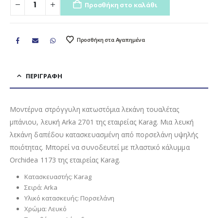
Προσθήκη στο καλάθι
Προσθήκη στα Αγαπημένα
ΠΕΡΙΓΡΑΦΉ
Μοντέρνα στρόγγυλη κατωστόμια λεκάνη τουαλέτας
μπάνιου, λευκή Arka 2701 της εταιρείας Karag. Μια λευκή
λεκάνη δαπέδου κατασκευασμένη από πορσελάνη υψηλής
ποιότητας. Μπορεί να συνοδευτεί με πλαστικό κάλυμμα
Orchidea 1173 της εταιρείας Karag.
Κατασκευαστής: Karag
Σειρά: Arka
Υλικό κατασκευής: Πορσελάνη
Χρώμα: Λευκό