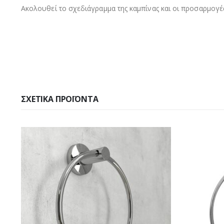
Ακολουθεί το σχεδιάγραμμα της καμπίνας και οι προσαρμογές
ΣΧΕΤΙΚΆ ΠΡΟΪΌΝΤΑ