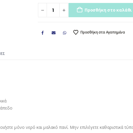
Προσθήκη στο καλάθι
Προσθήκη στα Αγαπημένα
ΊΕΣ
ρικά
δάπεδο
οιήστε μόνο νερό και μαλακό πανί. Μην επιλέγετε καθαριστικά τύπο