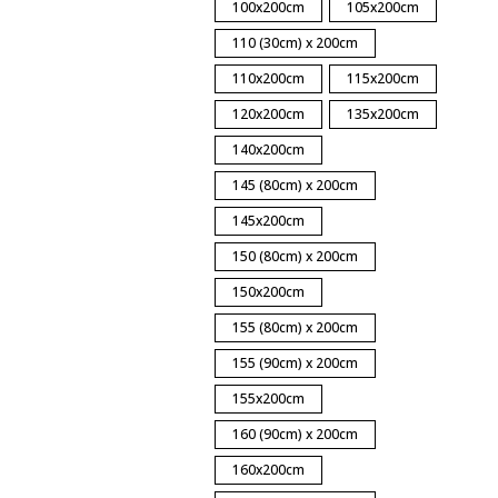
100x200cm
105x200cm
110 (30cm) x 200cm
110x200cm
115x200cm
120x200cm
135x200cm
140x200cm
145 (80cm) x 200cm
145x200cm
150 (80cm) x 200cm
150x200cm
155 (80cm) x 200cm
155 (90cm) x 200cm
155x200cm
160 (90cm) x 200cm
160x200cm