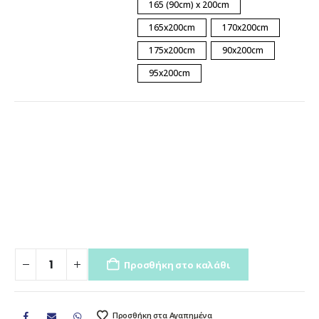
165 (90cm) x 200cm
165x200cm
170x200cm
175x200cm
90x200cm
95x200cm
Προσθήκη στο καλάθι
Προσθήκη στα Αγαπημένα