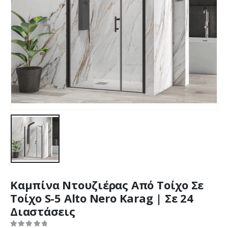
Καμπίνα Ντουζιέρας Από Τοίχο Σε
Τοίχο S-5 Alto Nero Karag | Σε 24
Διαστάσεις