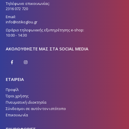
Τηλέφωνο επικοινωνίας:
2316 072 720
Email:
info@istikoglou.gr
Ωράριο τηλεφωνικής εξυπηρέτησης e-shop:
10:00 - 14:30
ΑΚΟΛΟΥΘΉΣΤΕ ΜΑΣ ΣΤΑ SOCIAL MEDIA
ΕΤΑΙΡΕΙΑ
Προφίλ
Όροι χρήσης
Πνευματική ιδιοκτησία
Σύνδεσμοι σε αυτόν τον ιστότοπο
Επικοινωνία