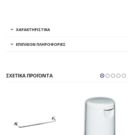
ΧΑΡΑΚΤΗΡΙΣΤΙΚΑ
ΕΠΙΠΛΈΟΝ ΠΛΗΡΟΦΟΡΊΕΣ
ΣΧΕΤΙΚΆ ΠΡΟΪΌΝΤΑ