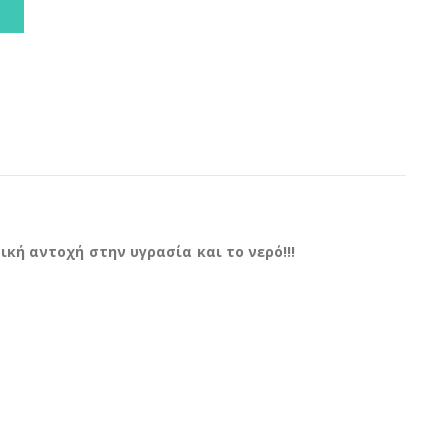
 αντοχή στην υγρασία και το νερό!!!