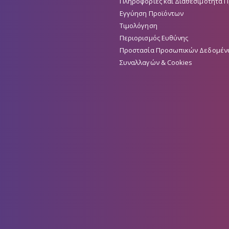
Πληροφορίες και Διαθεσιμότητα 
Εγγύηση Προϊόντων
Τιμολόγηση
Περιορισμός Ευθύνης
Προστασία Προσωπικών Δεδομέν
Συναλλαγών & Cookies