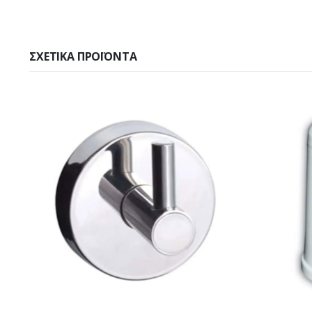
ΣΧΕΤΙΚΆ ΠΡΟΪΌΝΤΑ