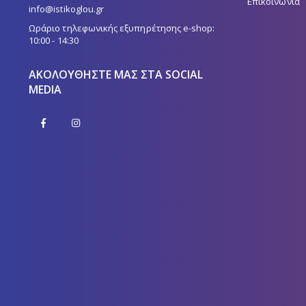
Επικοινωνία
info@istikoglou.gr
Ωράριο τηλεφωνικής εξυπηρέτησης e-shop:
10:00 - 14:30
ΑΚΟΛΟΥΘΉΣΤΕ ΜΑΣ ΣΤΑ SOCIAL
MEDIA