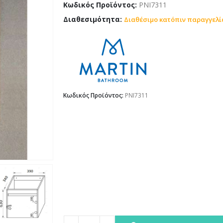
Κωδικός Προϊόντος:
PNI7311
Διαθεσιμότητα:
Διαθέσιμο κατόπιν παραγγελί
Κωδικός Προϊόντος:
PNI7311