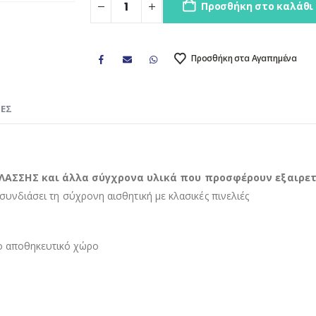
Προσθήκη στο καλάθι
Προσθήκη στα Αγαπημένα
ΊΕΣ
ΣΗΣ και άλλα σύγχρονα υλικά που προσφέρουν εξαιρετική
διάσει τη σύχρονη αισθητική με κλασικές πινελιές
ίο αποθηκευτικό χώρο