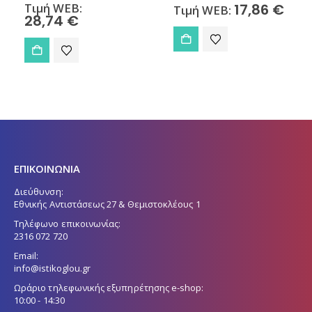
Τιμή WEB:
17,86
€
Τιμή WEB:
28,74
€
ΕΠΙΚΟΙΝΩΝΙΑ
Διεύθυνση:
Εθνικής Αντιστάσεως 27 & Θεμιστοκλέους 1
Τηλέφωνο επικοινωνίας:
2316 072 720
Email:
info@istikoglou.gr
Ωράριο τηλεφωνικής εξυπηρέτησης e-shop:
10:00 - 14:30