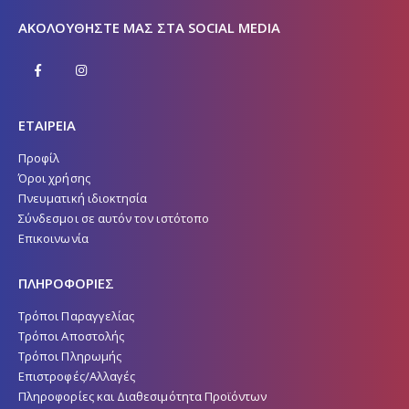
ΑΚΟΛΟΥΘΉΣΤΕ ΜΑΣ ΣΤΑ SOCIAL MEDIA
ΕΤΑΙΡΕΙΑ
Προφίλ
Όροι χρήσης
Πνευματική ιδιοκτησία
Σύνδεσμοι σε αυτόν τον ιστότοπο
Επικοινωνία
ΠΛΗΡΟΦΟΡΙΕΣ
Τρόποι Παραγγελίας
Τρόποι Αποστολής
Τρόποι Πληρωμής
Επιστροφές/Αλλαγές
Πληροφορίες και Διαθεσιμότητα Προϊόντων