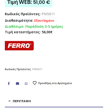
Τιμή WEB:
51,00
€
Κωδικός Προϊόντος:
PNI5611
Διαθεσιμότητα:
Εξαντλημένο
Διαθέσιμο: Παράδοση 3-5 ημέρες
Τιμή καταστήματος: 56,00€
Κωδικός Προϊόντος:
PNI5611
Προσθήκη στα Αγαπημένα
ΠΕΡΙΓΡΑΦΉ