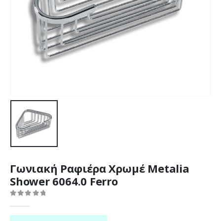
Γωνιακή Ραφιέρα Χρωμέ Metalia
Shower 6064.0 Ferro
0
out of 5