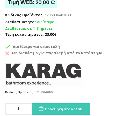
Τιμή WEB:
20,00
€
Κωδικός Προϊόντος:
5206836401041
Διαθεσιμότητα:
Διαθέσιμο
Διαθέσιμο: σε 1-3 ημέρες
Τιμή καταστήματος: 23,00€
Διαθέσιμο για αποστολή
Μη διαθέσιμο για παραλαβή από το κατάστημα
Κωδικός Προϊόντος:
5206836401041
Προσθήκη στο καλάθι