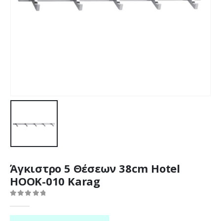
Άγκιστρο 5 Θέσεων 38cm Hotel
HOOK-010 Karag
0
out of 5