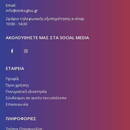
Email:
info@istikoglou.gr
Ωράριο τηλεφωνικής εξυπηρέτησης e-shop:
10:00 - 14:30
ΑΚΟΛΟΥΘΉΣΤΕ ΜΑΣ ΣΤΑ SOCIAL MEDIA
ΕΤΑΙΡΕΙΑ
Προφίλ
Όροι χρήσης
Πνευματική ιδιοκτησία
Σύνδεσμοι σε αυτόν τον ιστότοπο
Επικοινωνία
ΠΛΗΡΟΦΟΡΙΕΣ
Τρόποι Παραγγελίας