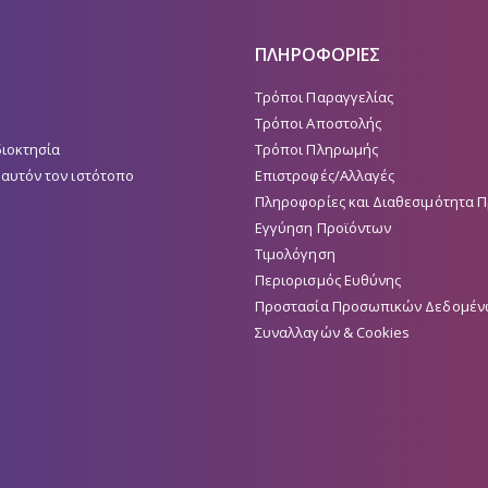
ΠΛΗΡΟΦΟΡΙΕΣ
Τρόποι Παραγγελίας
Τρόποι Αποστολής
διοκτησία
Τρόποι Πληρωμής
 αυτόν τον ιστότοπο
Επιστροφές/Αλλαγές
Πληροφορίες και Διαθεσιμότητα 
Εγγύηση Προϊόντων
Τιμολόγηση
Περιορισμός Ευθύνης
Προστασία Προσωπικών Δεδομέν
Συναλλαγών & Cookies