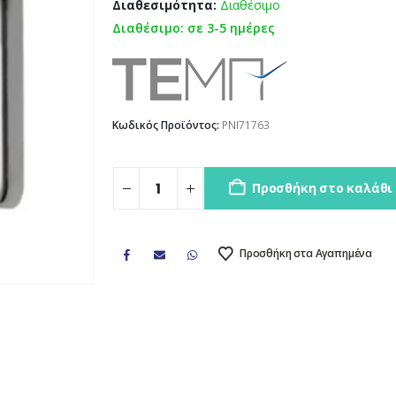
Διαθεσιμότητα:
Διαθέσιμο
Διαθέσιμο: σε 3-5 ημέρες
Κωδικός Προϊόντος:
PNI71763
Προσθήκη στο καλάθι
Προσθήκη στα Αγαπημένα