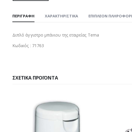
ΠΕΡΙΓΡΑΦΉ
ΧΑΡΑΚΤΗΡΙΣΤΙΚΑ
ΕΠΙΠΛΈΟΝ ΠΛΗΡΟΦΟΡ
Διπλό άγγιστρο μπάνιου της εταιρείας Tema
Κωδικός : 71763
ΣΧΕΤΙΚΆ ΠΡΟΪΌΝΤΑ