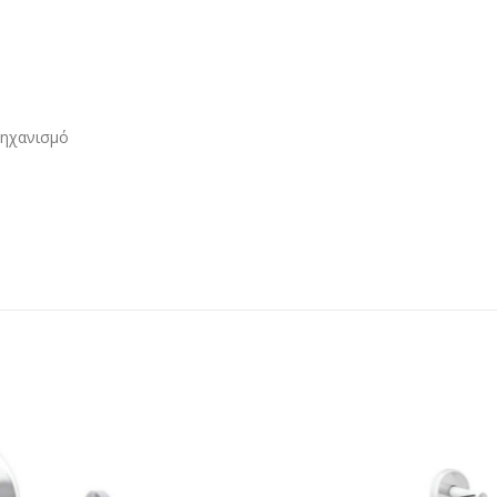
μηχανισμό