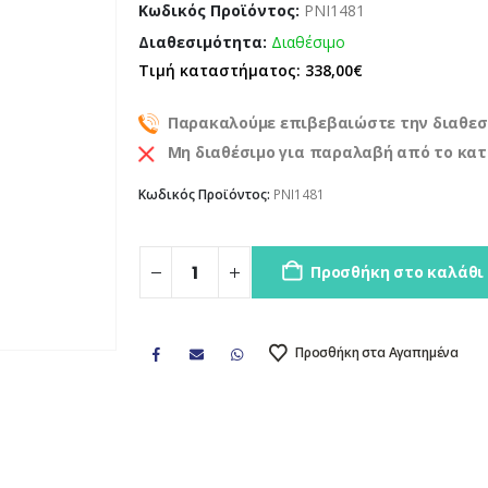
Κωδικός Προϊόντος:
PNI1481
Διαθεσιμότητα:
Διαθέσιμο
Τιμή καταστήματος: 338,00€
Παρακαλούμε επιβεβαιώστε την διαθεσ
Μη διαθέσιμο για παραλαβή από το κα
Κωδικός Προϊόντος:
PNI1481
Προσθήκη στο καλάθι
Προσθήκη στα Αγαπημένα