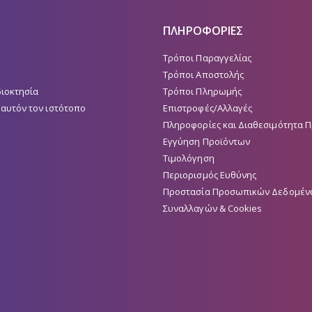
ΠΛΗΡΟΦΟΡΙΕΣ
Τρόποι Παραγγελίας
Τρόποι Αποστολής
διοκτησία
Τρόποι Πληρωμής
 αυτόν τον ιστότοπο
Επιστροφές/Αλλαγές
Πληροφορίες και Διαθεσιμότητα 
Εγγύηση Προϊόντων
Τιμολόγηση
Περιορισμός Ευθύνης
Προστασία Προσωπικών Δεδομέν
Συναλλαγών & Cookies