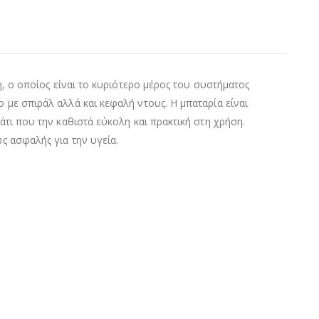
η, ο οποίος είναι το κυριότερο μέρος του συστήματος
 με σπιράλ αλλά και κεφαλή ντους. Η μπαταρία είναι
άτι που την καθιστά εύκολη και πρακτική στη χρήση.
ς ασφαλής για την υγεία.