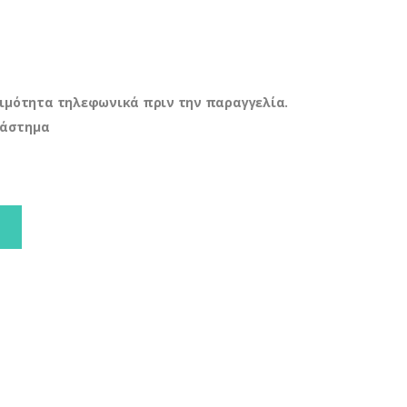
ιμότητα τηλεφωνικά πριν την παραγγελία.
τάστημα