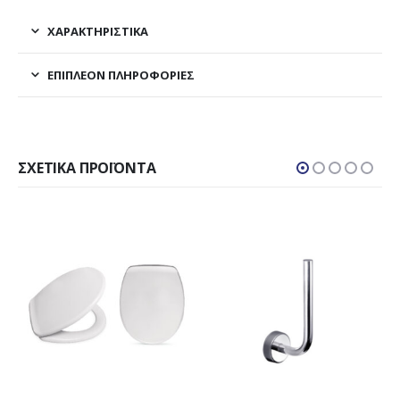
ΧΑΡΑΚΤΗΡΙΣΤΙΚΑ
ΕΠΙΠΛΈΟΝ ΠΛΗΡΟΦΟΡΊΕΣ
ΣΧΕΤΙΚΆ ΠΡΟΪΌΝΤΑ