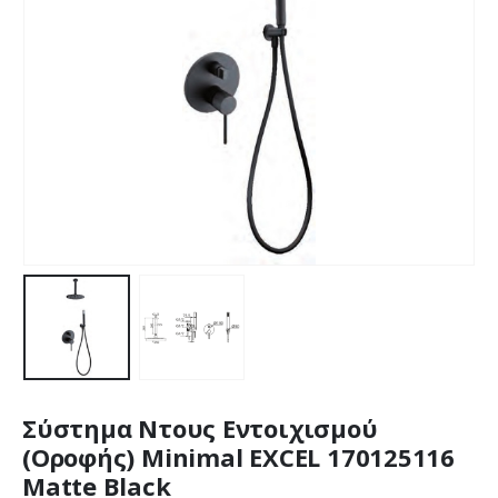
Σύστημα Ντους Εντοιχισμού
(Οροφής) Minimal EXCEL 170125116
Matte Black