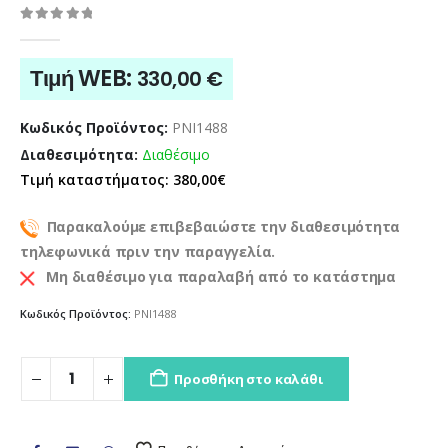
0
out of 5
Τιμή WEB:
330,00
€
Κωδικός Προϊόντος:
PNI1488
Διαθεσιμότητα:
Διαθέσιμο
Τιμή καταστήματος: 380,00€
Παρακαλούμε επιβεβαιώστε την διαθεσιμότητα
τηλεφωνικά πριν την παραγγελία.
Μη διαθέσιμο για παραλαβή από το κατάστημα
Κωδικός Προϊόντος:
PNI1488
Προσθήκη στο καλάθι