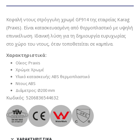
Κεφαλή ντους στρόγγυλη χρωμέ GF914 της εταιρείας Karag
(Praxis). Είναι κατασκευασμένη από θερμοπλαστικό με υψηλή
επινικέλωση. Ιδανική λύση για τη δημιουργία ευρυχωρίας
στο χώρο του ντους, όταν τοποθετείται σε καμπίνα.
Χαρακτηριστικά:
Οίκος: Praxis
Χρώμα: Χρωμέ
Υλικό κατασκευής: ABS θερμοπλαστικό
Ντους ABS
Διάμετρος: Ø200 mm
Κωδικός: 5206836544632
ΧΑΡΑΚΤΗΡΙΣΤΙΚΑ