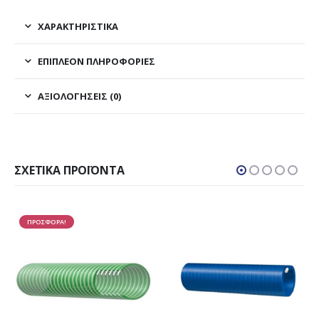
ΧΑΡΑΚΤΗΡΙΣΤΙΚΑ
ΕΠΙΠΛΈΟΝ ΠΛΗΡΟΦΟΡΊΕΣ
ΑΞΙΟΛΟΓΉΣΕΙΣ (0)
ΣΧΕΤΙΚΆ ΠΡΟΪΌΝΤΑ
ΠΡΟΣΦΟΡΑ!