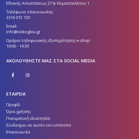
Εθνικής Αντιστάσεως 27 & Θεμιστοκλέους 1
Τηλέφωνο επικοινωνίας:
2316 072 720
Email:
info@istikoglou.gr
Ωράριο τηλεφωνικής εξυπηρέτησης e-shop:
10:00 - 14:30
ΑΚΟΛΟΥΘΉΣΤΕ ΜΑΣ ΣΤΑ SOCIAL MEDIA
ΕΤΑΙΡΕΙΑ
Προφίλ
Όροι χρήσης
Πνευματική ιδιοκτησία
Σύνδεσμοι σε αυτόν τον ιστότοπο
Επικοινωνία