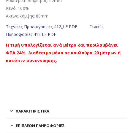
Εσωτερική διάμετρος: 42mm
Κενό: 100%
Ακτίνα κάμψης: 88mm
Τεχνικές Προδιαγραφές 412_LE PDF
Γενικές
Πληροφορίες 412 LE PDF
Η τιμή υπολογίζεται ανά μέτρο και περιλαμβάνει
ΦΠΑ 24%. Διαθέσιμο μόνο σε κουλούρα 20 μέτρων ή
κατόπιν συνεννόησης.
ΧΑΡΑΚΤΗΡΙΣΤΙΚΑ
ΕΠΙΠΛΈΟΝ ΠΛΗΡΟΦΟΡΊΕΣ