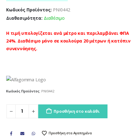
Κωδικός Προϊόντος:
PNI0442
Διαθεσιμότητα:
Διαθέσιμο
Η τιμή υπολογίζεται ανά μέτρο και περιλαμβάνει ΦΠΑ
24%. Διαθέσιμο μόνο σε κουλούρα 20 μέτρων ή κατόπιν
συνεννόησης.
Κωδικός Προϊόντος:
PNI0442
Προσθήκη στο καλάθι
Προσθήκη στα Αγαπημένα