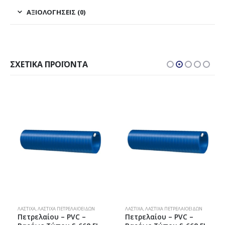
ΑΞΙΟΛΟΓΉΣΕΙΣ (0)
ΣΧΕΤΙΚΆ ΠΡΟΪΌΝΤΑ
ΛΆΣΤΙΧΑ
,
ΛΆΣΤΙΧΑ ΠΕΤΡΕΛΑΙΟΕΙΔΏΝ
ΛΆΣΤΙΧΑ
,
ΛΆΣΤΙΧΑ ΠΕΤΡΕΛΑΙΟΕΙΔΏΝ
Πετρελαίου – PVC –
Πετρελαίου – PVC –