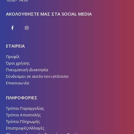
ΑΚΟΛΟΥΘΉΣΤΕ ΜΑΣ ΣΤΑ SOCIAL MEDIA
ΕΤΑΙΡΕΙΑ
Προφίλ
Όροι χρήσης
Πνευματική ιδιοκτησία
Σύνδεσμοι σε αυτόν τον ιστότοπο
Επικοινωνία
ΠΛΗΡΟΦΟΡΙΕΣ
Τρόποι Παραγγελίας
Τρόποι Αποστολής
Τρόποι Πληρωμής
Επιστροφές/Αλλαγές