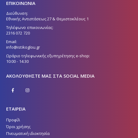
ΕΠΙΚΟΙΝΩΝΙΑ
Διεύθυνση:
Εθνικής Αντιστάσεως 27 & Θεμιστοκλέους 1
Τηλέφωνο επικοινωνίας:
2316 072 720
Email:
info@istikoglou.gr
Ωράριο τηλεφωνικής εξυπηρέτησης e-shop:
10:00 - 14:30
ΑΚΟΛΟΥΘΉΣΤΕ ΜΑΣ ΣΤΑ SOCIAL MEDIA
ΕΤΑΙΡΕΙΑ
Προφίλ
Όροι χρήσης
Πνευματική ιδιοκτησία