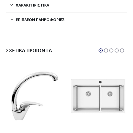
ΧΑΡΑΚΤΗΡΙΣΤΙΚΑ
ΕΠΙΠΛΈΟΝ ΠΛΗΡΟΦΟΡΊΕΣ
ΣΧΕΤΙΚΆ ΠΡΟΪΌΝΤΑ