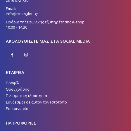
2316 072 720
Email:
info@istikoglou.gr
Ωράριο τηλεφωνικής εξυπηρέτησης e-shop:
10:00 - 14:30
ΑΚΟΛΟΥΘΉΣΤΕ ΜΑΣ ΣΤΑ SOCIAL MEDIA
ΕΤΑΙΡΕΙΑ
Προφίλ
Όροι χρήσης
Πνευματική ιδιοκτησία
Σύνδεσμοι σε αυτόν τον ιστότοπο
Επικοινωνία
ΠΛΗΡΟΦΟΡΙΕΣ