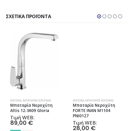
ΣΧΕΤΙΚΆ ΠΡΟΪΌΝΤΑ
ΚΟΥΖΊΝΑ
,
ΜΠΑΤΑΡΊΕΣ ΚΟΥΖΊΝΑΣ
ΚΟΥΖΊΝΑ
,
ΜΠΑΤΑΡΊΕΣ ΚΟΥΖΊΝΑΣ
Μπαταρία Νεροχύτη
Μπαταρία Νεροχύτη
Altis 12-3609 Gloria
FORTE INAN M1104
PNI0127
Τιμή WEB:
89,00
€
Τιμή WEB:
28,00
€