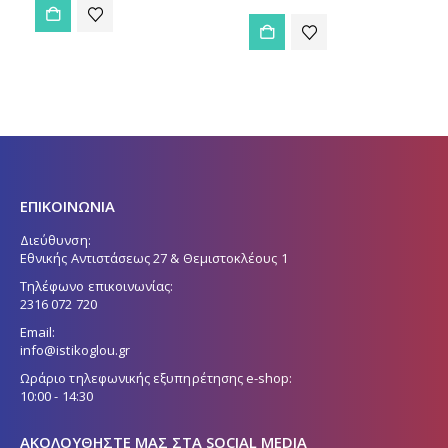
ΕΠΙΚΟΙΝΩΝΙΑ
Διεύθυνση:
Εθνικής Αντιστάσεως 27 & Θεμιστοκλέους 1
Τηλέφωνο επικοινωνίας:
2316 072 720
Email:
info@istikoglou.gr
Ωράριο τηλεφωνικής εξυπηρέτησης e-shop:
10:00 - 14:30
ΑΚΟΛΟΥΘΉΣΤΕ ΜΑΣ ΣΤΑ SOCIAL MEDIA