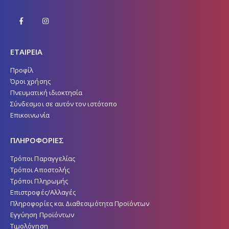
ΕΤΑΙΡΕΙΑ
Προφίλ
Όροι χρήσης
Πνευματική ιδιοκτησία
Σύνδεσμοι σε αυτόν τον ιστότοπο
Επικοινωνία
ΠΛΗΡΟΦΟΡΙΕΣ
Τρόποι Παραγγελίας
Τρόποι Αποστολής
Τρόποι Πληρωμής
Επιστροφές/Αλλαγές
Πληροφορίες και Διαθεσιμότητα Προϊόντων
Εγγύηση Προϊόντων
Τιμολόγηση