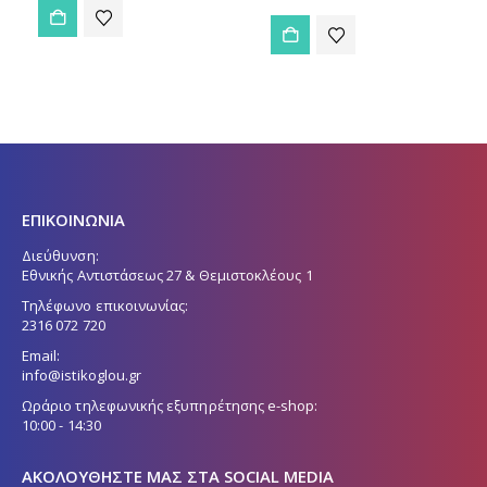
ΕΠΙΚΟΙΝΩΝΙΑ
Διεύθυνση:
Εθνικής Αντιστάσεως 27 & Θεμιστοκλέους 1
Τηλέφωνο επικοινωνίας:
2316 072 720
Email:
info@istikoglou.gr
Ωράριο τηλεφωνικής εξυπηρέτησης e-shop:
10:00 - 14:30
ΑΚΟΛΟΥΘΉΣΤΕ ΜΑΣ ΣΤΑ SOCIAL MEDIA