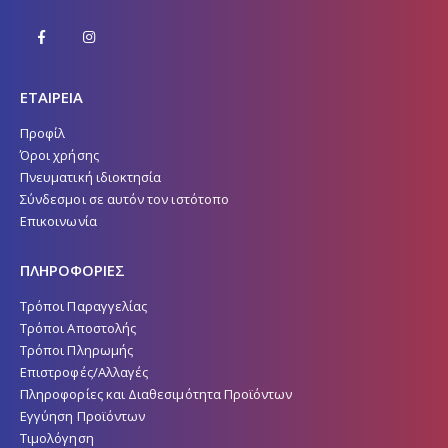
ΕΤΑΙΡΕΙΑ
Προφίλ
Όροι χρήσης
Πνευματική ιδιοκτησία
Σύνδεσμοι σε αυτόν τον ιστότοπο
Επικοινωνία
ΠΛΗΡΟΦΟΡΙΕΣ
Τρόποι Παραγγελίας
Τρόποι Αποστολής
Τρόποι Πληρωμής
Επιστροφές/Αλλαγές
Πληροφορίες και Διαθεσιμότητα Προϊόντων
Εγγύηση Προϊόντων
Τιμολόγηση