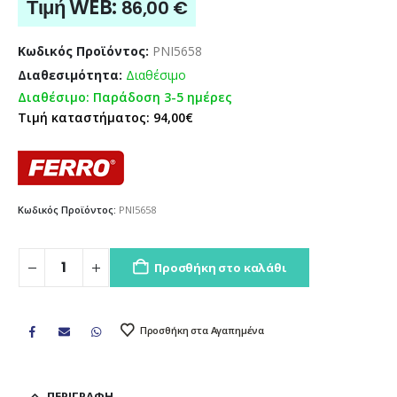
Τιμή WEB:
86,00
€
Κωδικός Προϊόντος:
PNI5658
Διαθεσιμότητα:
Διαθέσιμο
Διαθέσιμο: Παράδοση 3-5 ημέρες
Τιμή καταστήματος: 94,00€
Κωδικός Προϊόντος:
PNI5658
Προσθήκη στο καλάθι
Προσθήκη στα Αγαπημένα
ΠΕΡΙΓΡΑΦΉ