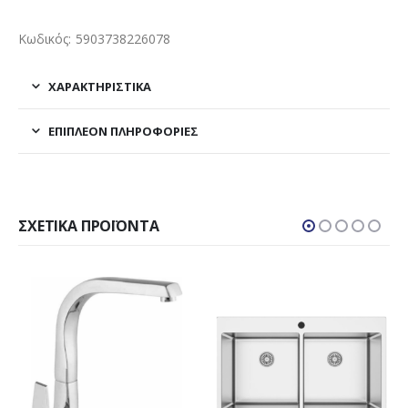
Κωδικός: 5903738226078
ΧΑΡΑΚΤΗΡΙΣΤΙΚΑ
ΕΠΙΠΛΈΟΝ ΠΛΗΡΟΦΟΡΊΕΣ
ΣΧΕΤΙΚΆ ΠΡΟΪΌΝΤΑ