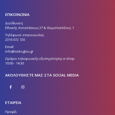
ΕΠΙΚΟΙΝΩΝΙΑ
Διεύθυνση:
Εθνικής Αντιστάσεως 27 & Θεμιστοκλέους 1
Τηλέφωνο επικοινωνίας:
2316 072 720
Email:
info@istikoglou.gr
Ωράριο τηλεφωνικής εξυπηρέτησης e-shop:
10:00 - 14:30
ΑΚΟΛΟΥΘΉΣΤΕ ΜΑΣ ΣΤΑ SOCIAL MEDIA
ΕΤΑΙΡΕΙΑ
Προφίλ