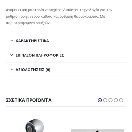
Αναμεικτική μπαταρία νεροχύτη. Διαθέτει τεχνολογία για την
ρύθμιση ροής νερού καθώς και ρύθμιση θερμοκρασίας. Με
περιστρεφόμενο ρουξούνι.
ΧΑΡΑΚΤΗΡΙΣΤΙΚΑ
ΕΠΙΠΛΈΟΝ ΠΛΗΡΟΦΟΡΊΕΣ
ΑΞΙΟΛΟΓΉΣΕΙΣ (0)
ΣΧΕΤΙΚΆ ΠΡΟΪΌΝΤΑ