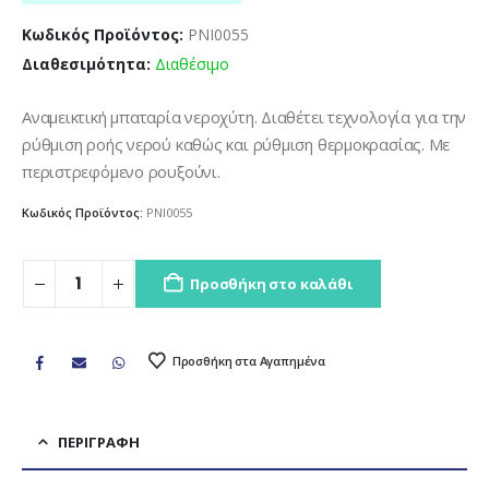
Κωδικός Προϊόντος:
PNI0055
Διαθεσιμότητα:
Διαθέσιμο
Αναμεικτική μπαταρία νεροχύτη. Διαθέτει τεχνολογία για την
ρύθμιση ροής νερού καθώς και ρύθμιση θερμοκρασίας. Με
περιστρεφόμενο ρουξούνι.
Κωδικός Προϊόντος:
PNI0055
Προσθήκη στο καλάθι
Προσθήκη στα Αγαπημένα
ΠΕΡΙΓΡΑΦΉ