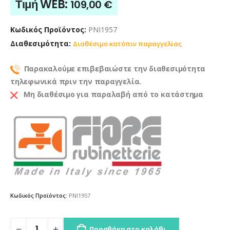
Τιμή WEB:
109,00
€
Κωδικός Προϊόντος:
PNI1957
Διαθεσιμότητα:
Διαθέσιμο κατόπιν παραγγελίας
Παρακαλούμε επιβεβαιώστε την διαθεσιμότητα
τηλεφωνικά πριν την παραγγελία.
Μη διαθέσιμο για παραλαβή από το κατάστημα
Κωδικός Προϊόντος:
PNI1957
Προσθήκη στο καλάθι