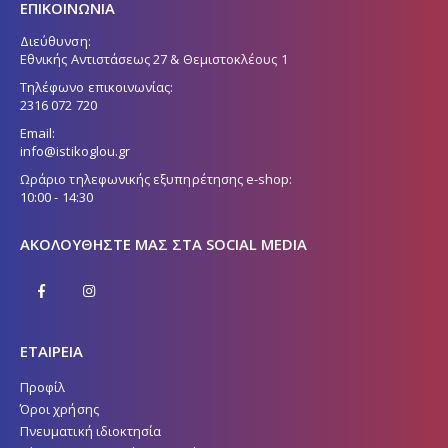
ΕΠΙΚΟΙΝΩΝΙΑ
Διεύθυνση:
Εθνικής Αντιστάσεως 27 & Θεμιστοκλέους 1
Τηλέφωνο επικοινωνίας:
2316 072 720
Email:
info@istikoglou.gr
Ωράριο τηλεφωνικής εξυπηρέτησης e-shop:
10:00 - 14:30
ΑΚΟΛΟΥΘΉΣΤΕ ΜΑΣ ΣΤΑ SOCIAL MEDIA
ΕΤΑΙΡΕΙΑ
Προφίλ
Όροι χρήσης
Πνευματική ιδιοκτησία