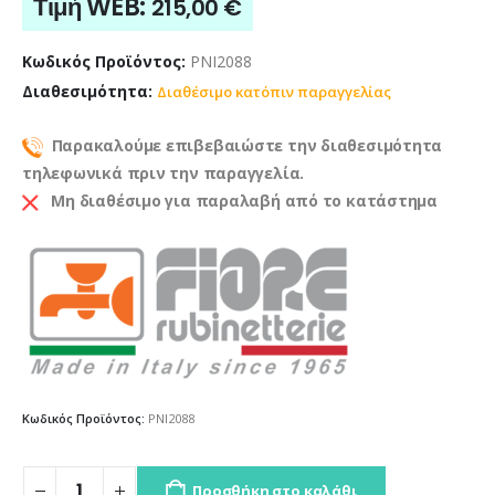
Τιμή WEB:
215,00
€
Κωδικός Προϊόντος:
PNI2088
Διαθεσιμότητα:
Διαθέσιμο κατόπιν παραγγελίας
Παρακαλούμε επιβεβαιώστε την διαθεσιμότητα
τηλεφωνικά πριν την παραγγελία.
Μη διαθέσιμο για παραλαβή από το κατάστημα
Κωδικός Προϊόντος:
PNI2088
Προσθήκη στο καλάθι