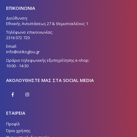
ΕΠΙΚΟΙΝΩΝΙΑ
Διεύθυνση:
Εθνικής Αντιστάσεως 27 & Θεμιστοκλέους 1
Τηλέφωνο επικοινωνίας:
2316 072 720
Email:
info@istikoglou.gr
Ωράριο τηλεφωνικής εξυπηρέτησης e-shop:
10:00 - 14:30
ΑΚΟΛΟΥΘΉΣΤΕ ΜΑΣ ΣΤΑ SOCIAL MEDIA
ΕΤΑΙΡΕΙΑ
Προφίλ
Όροι χρήσης