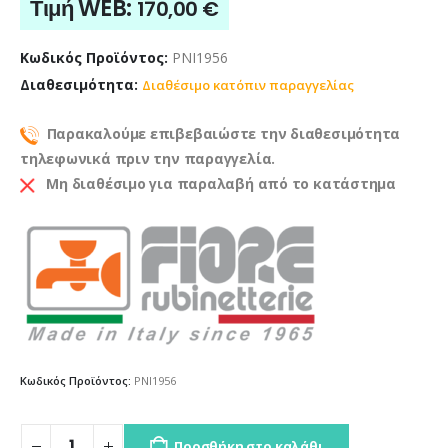
Τιμή WEB:
170,00
€
Κωδικός Προϊόντος:
PNI1956
Διαθεσιμότητα:
Διαθέσιμο κατόπιν παραγγελίας
Παρακαλούμε επιβεβαιώστε την διαθεσιμότητα
τηλεφωνικά πριν την παραγγελία.
Μη διαθέσιμο για παραλαβή από το κατάστημα
Κωδικός Προϊόντος:
PNI1956
Προσθήκη στο καλάθι