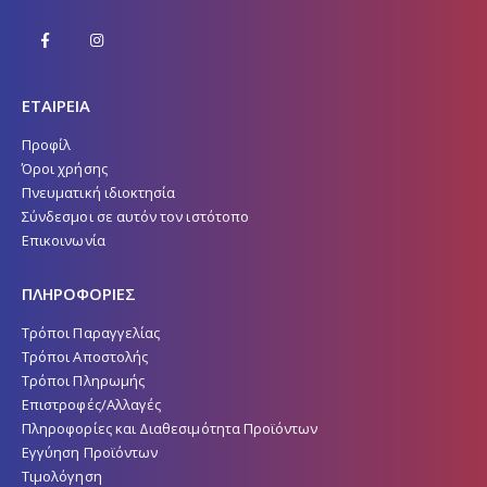
ΕΤΑΙΡΕΙΑ
Προφίλ
Όροι χρήσης
Πνευματική ιδιοκτησία
Σύνδεσμοι σε αυτόν τον ιστότοπο
Επικοινωνία
ΠΛΗΡΟΦΟΡΙΕΣ
Τρόποι Παραγγελίας
Τρόποι Αποστολής
Τρόποι Πληρωμής
Επιστροφές/Αλλαγές
Πληροφορίες και Διαθεσιμότητα Προϊόντων
Εγγύηση Προϊόντων
Τιμολόγηση