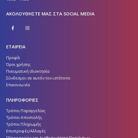
ΑΚΟΛΟΥΘΉΣΤΕ ΜΑΣ ΣΤΑ SOCIAL MEDIA
ΕΤΑΙΡΕΙΑ
Προφίλ
Όροι χρήσης
Πνευματική ιδιοκτησία
Σύνδεσμοι σε αυτόν τον ιστότοπο
Επικοινωνία
ΠΛΗΡΟΦΟΡΙΕΣ
Τρόποι Παραγγελίας
Τρόποι Αποστολής
Τρόποι Πληρωμής
Επιστροφές/Αλλαγές
Πληροφορίες και Διαθεσιμότητα Προϊόντων