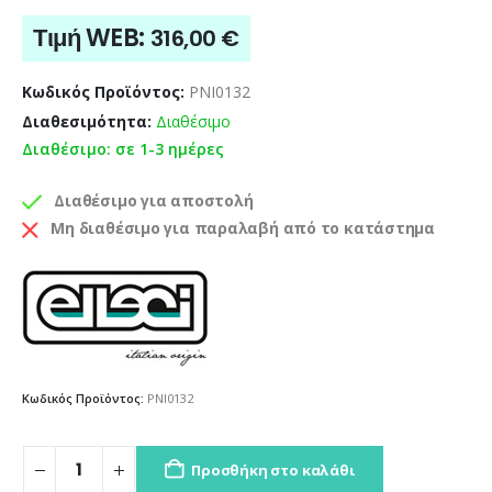
Τιμή WEB:
316,00
€
Κωδικός Προϊόντος:
PNI0132
Διαθεσιμότητα:
Διαθέσιμο
Διαθέσιμο: σε 1-3 ημέρες
Διαθέσιμο για αποστολή
Μη διαθέσιμο για παραλαβή από το κατάστημα
Κωδικός Προϊόντος:
PNI0132
Προσθήκη στο καλάθι