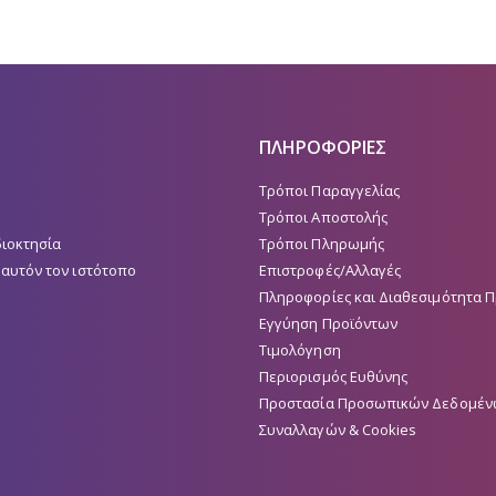
ΠΛΗΡΟΦΟΡΙΕΣ
Τρόποι Παραγγελίας
Τρόποι Αποστολής
διοκτησία
Τρόποι Πληρωμής
 αυτόν τον ιστότοπο
Επιστροφές/Αλλαγές
Πληροφορίες και Διαθεσιμότητα 
Εγγύηση Προϊόντων
Τιμολόγηση
Περιορισμός Ευθύνης
Προστασία Προσωπικών Δεδομέν
Συναλλαγών & Cookies