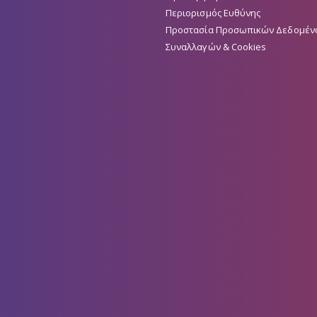
Προστασία Προσωπικών Δεδομέν
Συναλλαγών & Cookies