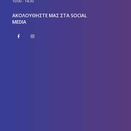
ΑΚΟΛΟΥΘΉΣΤΕ ΜΑΣ ΣΤΑ SOCIAL
MEDIA