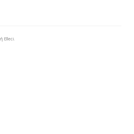
Elleci.