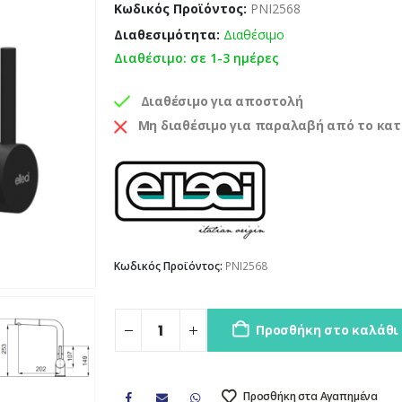
Κωδικός Προϊόντος:
PNI2568
Διαθεσιμότητα:
Διαθέσιμο
Διαθέσιμο: σε 1-3 ημέρες
Διαθέσιμο για αποστολή
Μη διαθέσιμο για παραλαβή από το κα
Κωδικός Προϊόντος:
PNI2568
Προσθήκη στο καλάθι
Προσθήκη στα Αγαπημένα