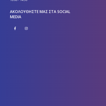
ΑΚΟΛΟΥΘΉΣΤΕ ΜΑΣ ΣΤΑ SOCIAL
MEDIA