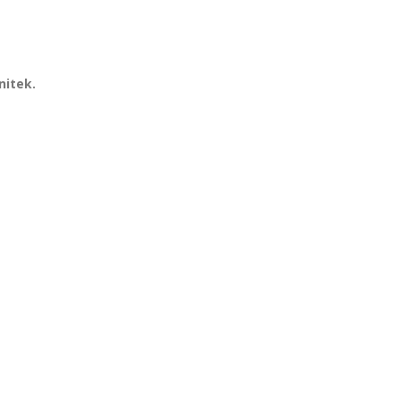
nitek.