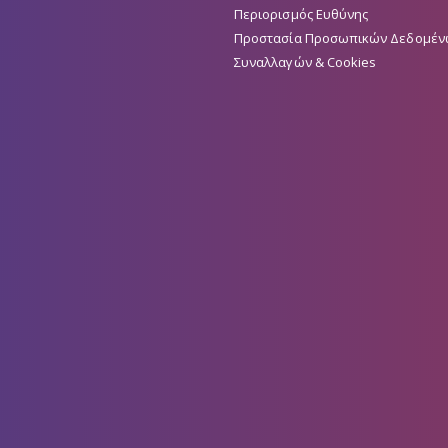
Περιορισμός Ευθύνης
Προστασία Προσωπικών Δεδομέν
Συναλλαγών & Cookies