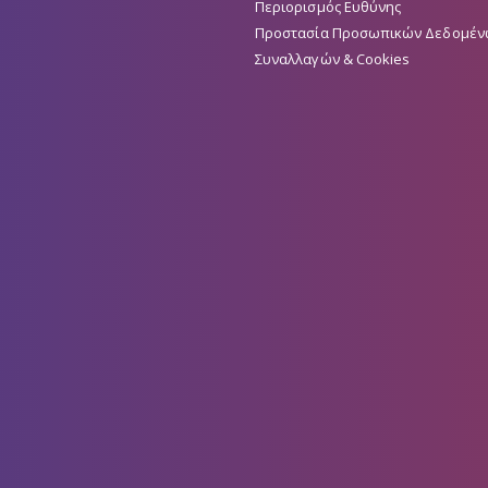
Περιορισμός Ευθύνης
Προστασία Προσωπικών Δεδομέν
Συναλλαγών & Cookies