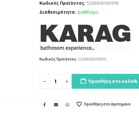
Κωδικός Προϊόντος:
5206836569956
Διαθεσιμότητα:
Διαθέσιμο
Κωδικός Προϊόντος:
5206836569956
Προσθήκη στο καλάθι
Προσθήκη στα Αγαπημένα