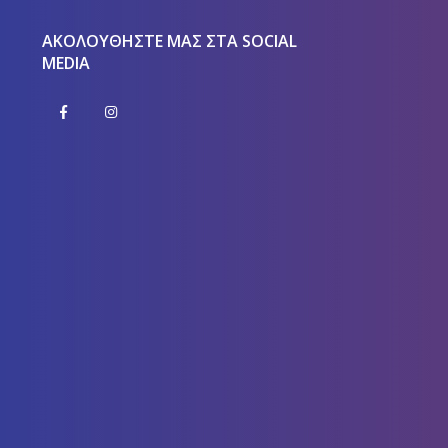
ΑΚΟΛΟΥΘΉΣΤΕ ΜΑΣ ΣΤΑ SOCIAL
MEDIA