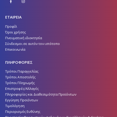
ΕΤΑΙΡΕΙΑ
Προφίλ
Όροι χρήσης
Πνευματική ιδιοκτησία
Σύνδεσμοι σε αυτόν τον ιστότοπο
Επικοινωνία
ΠΛΗΡΟΦΟΡΙΕΣ
Τρόποι Παραγγελίας
Τρόποι Αποστολής
Τρόποι Πληρωμής
Επιστροφές/Αλλαγές
Πληροφορίες και Διαθεσιμότητα Προϊόντων
Εγγύηση Προϊόντων
Τιμολόγηση
Περιορισμός Ευθύνης