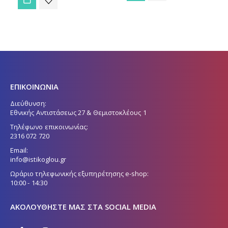
ΕΠΙΚΟΙΝΩΝΙΑ
Διεύθυνση:
Εθνικής Αντιστάσεως 27 & Θεμιστοκλέους 1
Τηλέφωνο επικοινωνίας:
2316 072 720
Email:
info@istikoglou.gr
Ωράριο τηλεφωνικής εξυπηρέτησης e-shop:
10:00 - 14:30
ΑΚΟΛΟΥΘΉΣΤΕ ΜΑΣ ΣΤΑ SOCIAL MEDIA