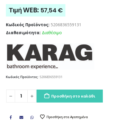
Τιμή WEB:
57,54
€
Κωδικός Προϊόντος:
5206836559131
Διαθεσιμότητα:
Διαθέσιμο
Κωδικός Προϊόντος:
5206836559131
Προσθήκη στο καλάθι
Προσθήκη στα Αγαπημένα