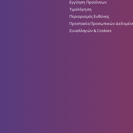
Εγγύηση Προϊόντων
Τιμολόγηση
Περιορισμός Ευθύνης
Προστασία Προσωπικών Δεδομέν
Συναλλαγών & Cookies