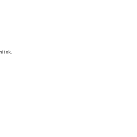
nitek.