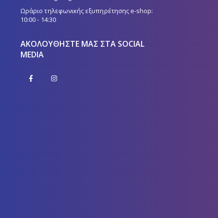
Ωράριο τηλεφωνικής εξυπηρέτησης e-shop:
10:00 - 14:30
ΑΚΟΛΟΥΘΉΣΤΕ ΜΑΣ ΣΤΑ SOCIAL
MEDIA