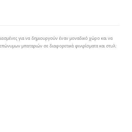
διασμένες για να δημιουργούν έναν μοναδικό χώρο και να
ά επώνυμων μπαταριών σε διαφορετικά φινιρίσματα και στυλ: