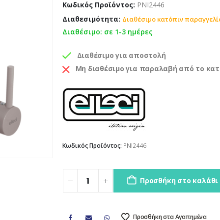
Κωδικός Προϊόντος:
PNI2446
Διαθεσιμότητα:
Διαθέσιμο κατόπιν παραγγελί
Διαθέσιμο: σε 1-3 ημέρες
Διαθέσιμο για αποστολή
Μη διαθέσιμο για παραλαβή από το κα
Κωδικός Προϊόντος:
PNI2446
Προσθήκη στο καλάθι
Προσθήκη στα Αγαπημένα