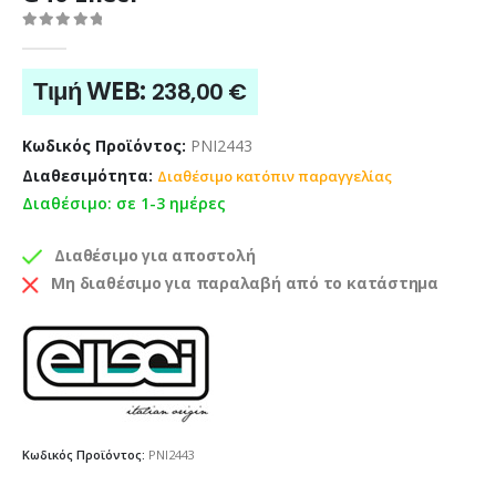
0
out of 5
Τιμή WEB:
238,00
€
Κωδικός Προϊόντος:
PNI2443
Διαθεσιμότητα:
Διαθέσιμο κατόπιν παραγγελίας
Διαθέσιμο: σε 1-3 ημέρες
Διαθέσιμο για αποστολή
Μη διαθέσιμο για παραλαβή από το κατάστημα
Κωδικός Προϊόντος:
PNI2443