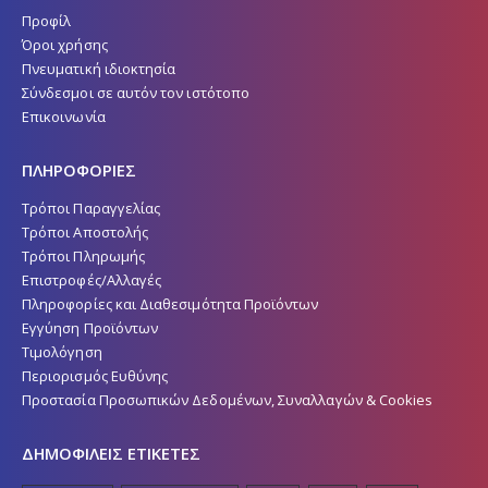
Προφίλ
Όροι χρήσης
Πνευματική ιδιοκτησία
Σύνδεσμοι σε αυτόν τον ιστότοπο
Επικοινωνία
ΠΛΗΡΟΦΟΡΙΕΣ
Τρόποι Παραγγελίας
Τρόποι Αποστολής
Τρόποι Πληρωμής
Επιστροφές/Αλλαγές
Πληροφορίες και Διαθεσιμότητα Προϊόντων
Εγγύηση Προϊόντων
Τιμολόγηση
Περιορισμός Ευθύνης
Προστασία Προσωπικών Δεδομένων, Συναλλαγών & Cookies
ΔΗΜΟΦΙΛΕΙΣ ΕΤΙΚΕΤΕΣ