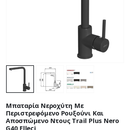
Μπαταρία Νεροχύτη Με
Περιστρεφόμενο Ρουξούνι Και
Αποσπώμενο Ντους Trail Plus Nero
G40 Elleci