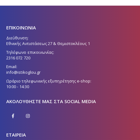
ΕΠΙΚΟΙΝΩΝΙΑ
Διεύθυνση:
Εθνικής Αντιστάσεως 27 & Θεμιστοκλέους 1
Τηλέφωνο επικοινωνίας:
2316 072 720
Email:
info@istikoglou.gr
Ωράριο τηλεφωνικής εξυπηρέτησης e-shop:
10:00 - 14:30
ΑΚΟΛΟΥΘΉΣΤΕ ΜΑΣ ΣΤΑ SOCIAL MEDIA
ΕΤΑΙΡΕΙΑ