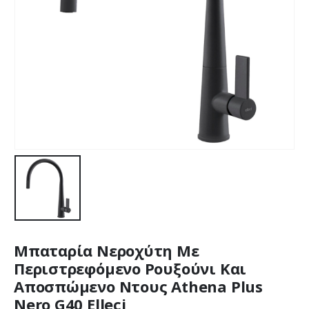
Μπαταρία Νεροχύτη Με
Περιστρεφόμενο Ρουξούνι Και
Αποσπώμενο Ντους Athena Plus
Nero G40 Elleci