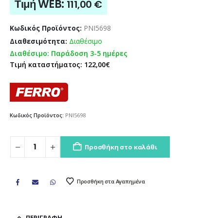
Τιμή WEB:
111,00
€
Κωδικός Προϊόντος:
PNI5698
Διαθεσιμότητα:
Διαθέσιμο
Διαθέσιμο: Παράδοση 3-5 ημέρες
Τιμή καταστήματος: 122,00€
Κωδικός Προϊόντος:
PNI5698
Προσθήκη στο καλάθι
Προσθήκη στα Αγαπημένα
ΠΕΡΙΓΡΑΦΉ